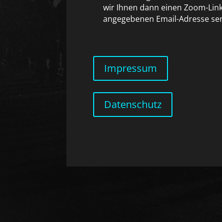
wir Ihnen dann einen Zoom-Link
angegebenen Email-Adresse se
Impressum
Datenschutz