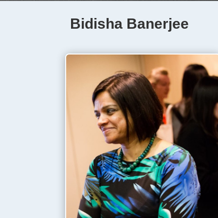
Bidisha Banerjee