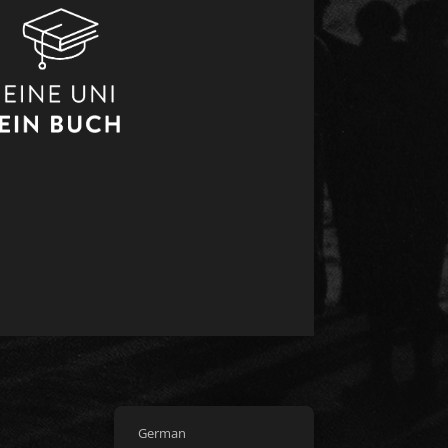
German