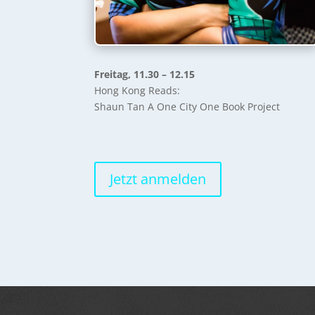
Freitag, 11.30 – 12.15
Hong Kong Reads:
Shaun Tan A One City One Book Project
Jetzt anmelden