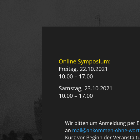
Online Symposium:
Freitag, 22.10.2021
10.00 – 17.00
Samstag, 23.10.2021
10.00 – 17.00
Wir bitten um Anmeldung per E
an
mail@ankommen-ohne-wort
Kurz vor Beginn der Veranstal