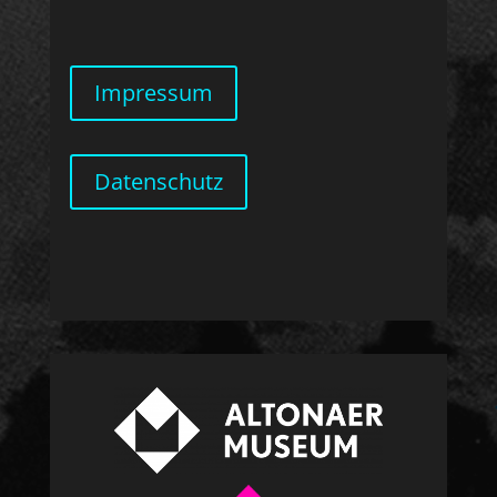
Impressum
Datenschutz