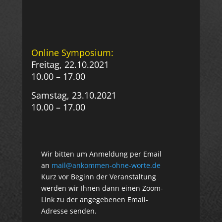
Online Symposium:
Freitag, 22.10.2021
10.00 – 17.00
Samstag, 23.10.2021
10.00 – 17.00
Wir bitten um Anmeldung per Email
an
mail@ankommen-ohne-worte.de
Kurz vor Beginn der Veranstaltung
werden wir Ihnen dann einen Zoom-
Link zu der angegebenen Email-
Adresse senden.