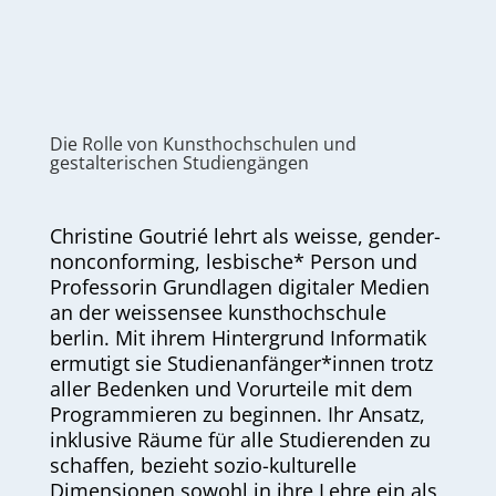
Die Rolle von Kunsthochschulen und
gestalterischen Studiengängen
Christine Goutrié lehrt als weisse, gender-
nonconforming, lesbische* Person und
Professorin Grundlagen digitaler Medien
an der weissensee kunsthochschule
berlin. Mit ihrem Hintergrund Informatik
ermutigt sie Studienanfänger*innen trotz
aller Bedenken und Vorurteile mit dem
Programmieren zu beginnen. Ihr Ansatz,
inklusive Räume für alle Studierenden zu
schaffen, bezieht sozio-kulturelle
Dimensionen sowohl in ihre Lehre ein als