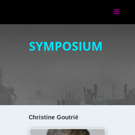
SYMPOSIUM
Christine Goutrié