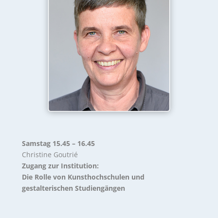
Samstag 15.45 – 16.45
Christine Goutrié
Zugang zur Institution:
Die Rolle von Kunsthochschulen und
gestalterischen Studiengängen