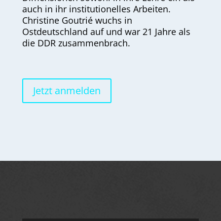
auch in ihr institutionelles Arbeiten.
Christine Goutrié wuchs in
Ostdeutschland auf und war 21 Jahre als
die DDR zusammenbrach.
Jetzt anmelden